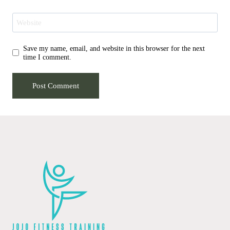
Website
Save my name, email, and website in this browser for the next
time I comment.