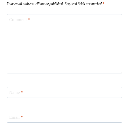
Your email address will not be published.
Required fields are marked
*
Comment
*
Name
*
Email
*