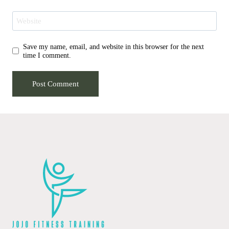
Website
Save my name, email, and website in this browser for the next
time I comment.