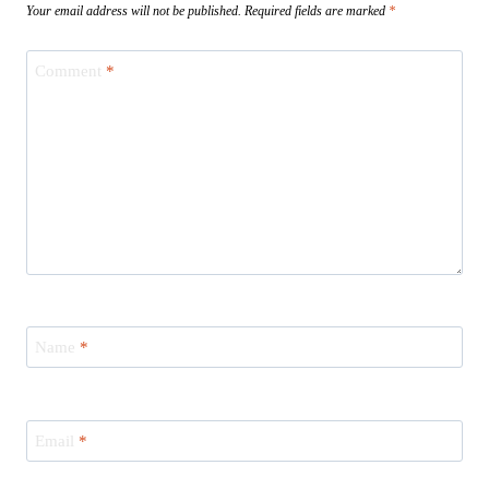
Your email address will not be published.
Required fields are marked
*
Comment
*
Name
*
Email
*